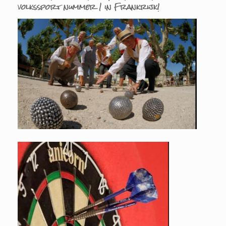
volkssport nummer 1 in Frankrijk!