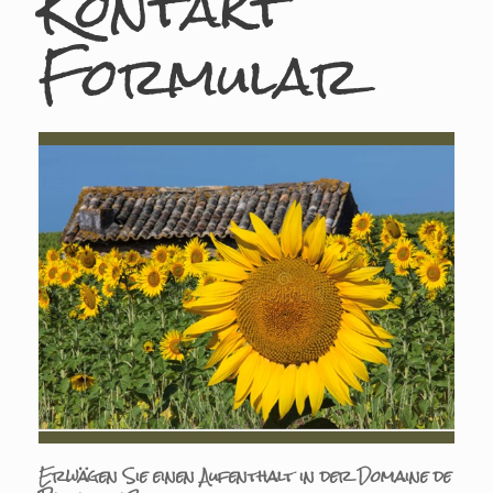
Kontakt
Formular
Erwägen Sie einen Aufenthalt in der Domaine de