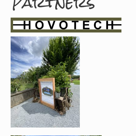
Partners