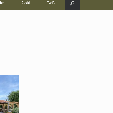
ier
Covid
Tarifs