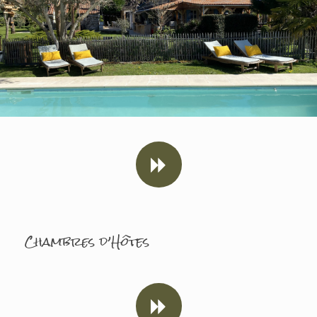
Chambres d’Hôtes