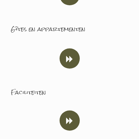
Gîtes en appartementen
Faciliteiten