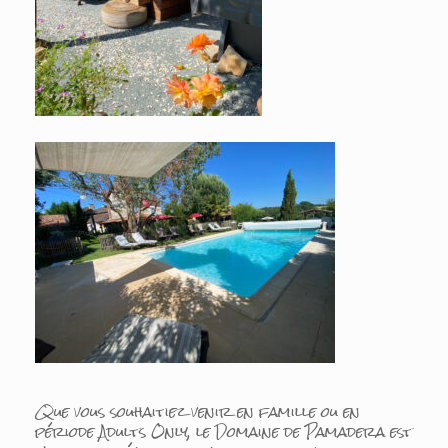
Que vous souhaitiez venir en famille ou en
période Adults Only, le Domaine de Pamadera est