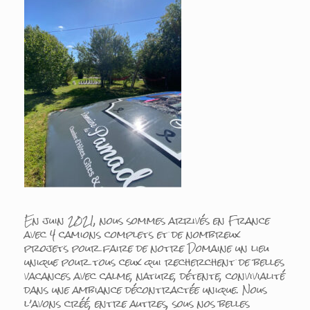
En juin 2021, nous sommes arrivés en France
avec 4 camions complets et de nombreux
projets pour faire de notre Domaine un lieu
unique pour tous ceux qui recherchent de belles
vacances avec calme, nature, détente, convivialité
dans une ambiance décontractée unique. Nous
l’avons créé, entre autres, sous nos belles