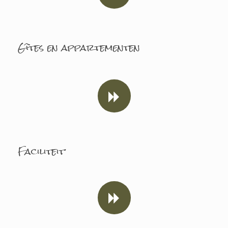
Gîtes en appartementen
Faciliteit