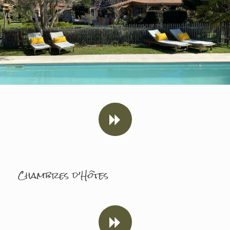
Chambres d’Hôtes